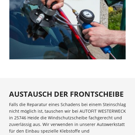
AUSTAUSCH DER FRONTSCHEIBE
Falls die Reparatur eines Schadens bei einem Steinschlag
nicht möglich ist, tauschen wir bei AUTOFIT WESTERWECK
in 25746 Heide die Windschutzscheibe fachgerecht und
zuverlässig aus. Wir verwenden in unserer Autowerkstatt
für den Einbau spezielle Klebstoffe und