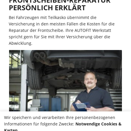
PERSÖNLICH ERKLÄRT
Bei Fahrzeugen mit Teilkasko übernimmt die
Versicherung in den meisten Fällen die Kosten für die
Reparatur der Frontscheibe. Ihre AUTOFIT Werkstatt
spricht gern für Sie mit Ihrer Versicherung über die
Abwicklung.
Wir speichern und verarbeiten Ihre personenbezogenen
Informationen für folgende Zwecke:
Notwendige Cookies &
Karten
.