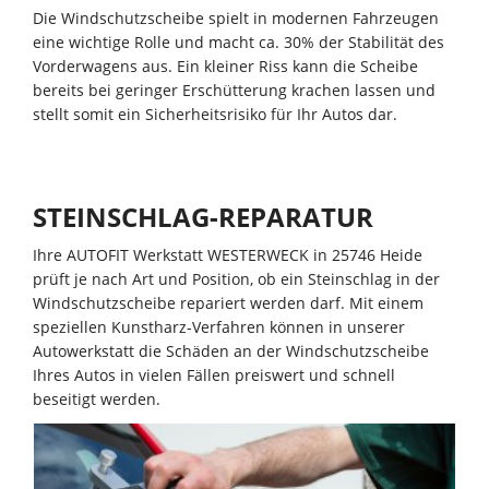
Die Windschutzscheibe spielt in modernen Fahrzeugen
eine wichtige Rolle und macht ca. 30% der Stabilität des
Vorderwagens aus. Ein kleiner Riss kann die Scheibe
bereits bei geringer Erschütterung krachen lassen und
stellt somit ein Sicherheitsrisiko für Ihr Autos dar.
STEINSCHLAG-REPARATUR
Ihre AUTOFIT Werkstatt WESTERWECK in 25746 Heide
prüft je nach Art und Position, ob ein Steinschlag in der
Windschutzscheibe repariert werden darf. Mit einem
speziellen Kunstharz-Verfahren können in unserer
Autowerkstatt die Schäden an der Windschutzscheibe
Ihres Autos in vielen Fällen preiswert und schnell
beseitigt werden.