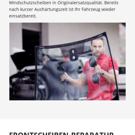
Windschutzscheiben in Originalersatzqualität. Bereits
nach kurzer Aushärtungszeit ist Ihr Fahrzeug wieder
einsatzbereit.
FRONTSCHEIBEN-REPARATUR