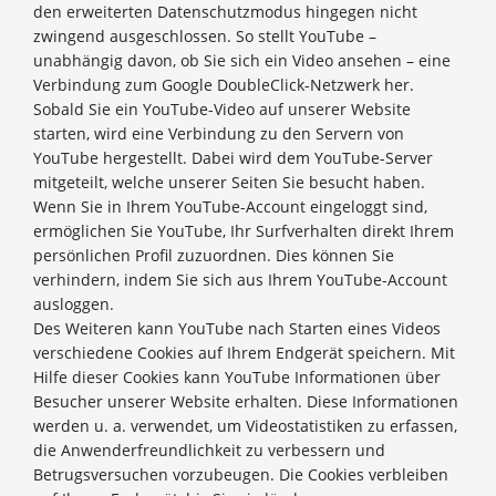
den erweiterten Datenschutzmodus hingegen nicht
zwingend ausgeschlossen. So stellt YouTube –
unabhängig davon, ob Sie sich ein Video ansehen – eine
Verbindung zum Google DoubleClick-Netzwerk her.
Sobald Sie ein YouTube-Video auf unserer Website
starten, wird eine Verbindung zu den Servern von
YouTube hergestellt. Dabei wird dem YouTube-Server
mitgeteilt, welche unserer Seiten Sie besucht haben.
Wenn Sie in Ihrem YouTube-Account eingeloggt sind,
ermöglichen Sie YouTube, Ihr Surfverhalten direkt Ihrem
persönlichen Profil zuzuordnen. Dies können Sie
verhindern, indem Sie sich aus Ihrem YouTube-Account
ausloggen.
Des Weiteren kann YouTube nach Starten eines Videos
verschiedene Cookies auf Ihrem Endgerät speichern. Mit
Hilfe dieser Cookies kann YouTube Informationen über
Besucher unserer Website erhalten. Diese Informationen
werden u. a. verwendet, um Videostatistiken zu erfassen,
die Anwenderfreundlichkeit zu verbessern und
Betrugsversuchen vorzubeugen. Die Cookies verbleiben