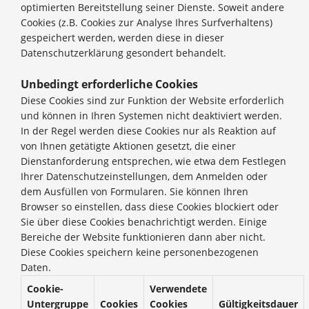
optimierten Bereitstellung seiner Dienste. Soweit andere
Cookies (z.B. Cookies zur Analyse Ihres Surfverhaltens)
gespeichert werden, werden diese in dieser
Datenschutzerklärung gesondert behandelt.
Unbedingt erforderliche Cookies
Diese Cookies sind zur Funktion der Website erforderlich
und können in Ihren Systemen nicht deaktiviert werden.
In der Regel werden diese Cookies nur als Reaktion auf
von Ihnen getätigte Aktionen gesetzt, die einer
Dienstanforderung entsprechen, wie etwa dem Festlegen
Ihrer Datenschutzeinstellungen, dem Anmelden oder
dem Ausfüllen von Formularen. Sie können Ihren
Browser so einstellen, dass diese Cookies blockiert oder
Sie über diese Cookies benachrichtigt werden. Einige
Bereiche der Website funktionieren dann aber nicht.
Diese Cookies speichern keine personenbezogenen
Daten.
Cookie-
Verwendete
Untergruppe
Cookies
Cookies
Gültigkeitsdauer