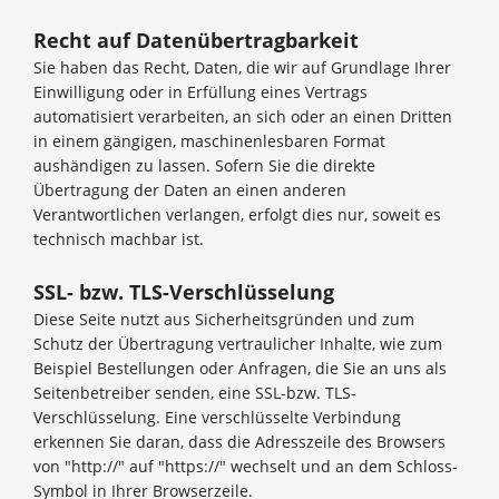
Recht auf Datenübertragbarkeit
Sie haben das Recht, Daten, die wir auf Grundlage Ihrer
Einwilligung oder in Erfüllung eines Vertrags
automatisiert verarbeiten, an sich oder an einen Dritten
in einem gängigen, maschinenlesbaren Format
aushändigen zu lassen. Sofern Sie die direkte
Übertragung der Daten an einen anderen
Verantwortlichen verlangen, erfolgt dies nur, soweit es
technisch machbar ist.
SSL- bzw. TLS-Verschlüsselung
Diese Seite nutzt aus Sicherheitsgründen und zum
Schutz der Übertragung vertraulicher Inhalte, wie zum
Beispiel Bestellungen oder Anfragen, die Sie an uns als
Seitenbetreiber senden, eine SSL-bzw. TLS-
Verschlüsselung. Eine verschlüsselte Verbindung
erkennen Sie daran, dass die Adresszeile des Browsers
von "http://" auf "https://" wechselt und an dem Schloss-
Symbol in Ihrer Browserzeile.