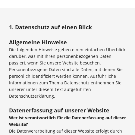
1. Datenschutz auf einen Blick
Allgemeine Hinweise
Die folgenden Hinweise geben einen einfachen Überblick
darüber, was mit Ihren personenbezogenen Daten
passiert, wenn Sie unsere Website besuchen.
Personenbezogene Daten sind alle Daten, mit denen Sie
persönlich identifiziert werden können. Ausführliche
Informationen zum Thema Datenschutz entnehmen Sie
unserer unter diesem Text aufgeführten
Datenschutzerklärung.
Datenerfassung auf unserer Website
Wer ist verantwortlich für die Datenerfassung auf dieser
Website?
Die Datenverarbeitung auf dieser Website erfolgt durch