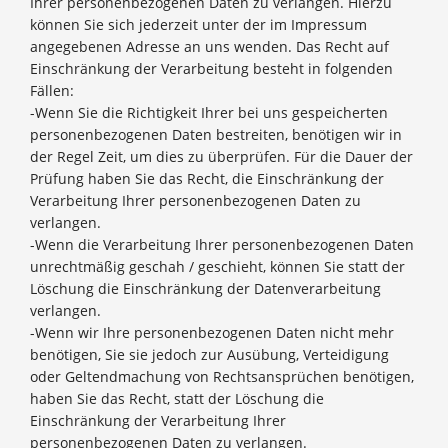
Ihrer personenbezogenen Daten zu verlangen. Hierzu
können Sie sich jederzeit unter der im Impressum
angegebenen Adresse an uns wenden. Das Recht auf
Einschränkung der Verarbeitung besteht in folgenden
Fällen:
-Wenn Sie die Richtigkeit Ihrer bei uns gespeicherten
personenbezogenen Daten bestreiten, benötigen wir in
der Regel Zeit, um dies zu überprüfen. Für die Dauer der
Prüfung haben Sie das Recht, die Einschränkung der
Verarbeitung Ihrer personenbezogenen Daten zu
verlangen.
-Wenn die Verarbeitung Ihrer personenbezogenen Daten
unrechtmäßig geschah / geschieht, können Sie statt der
Löschung die Einschränkung der Datenverarbeitung
verlangen.
-Wenn wir Ihre personenbezogenen Daten nicht mehr
benötigen, Sie sie jedoch zur Ausübung, Verteidigung
oder Geltendmachung von Rechtsansprüchen benötigen,
haben Sie das Recht, statt der Löschung die
Einschränkung der Verarbeitung Ihrer
personenbezogenen Daten zu verlangen.