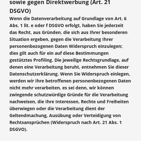
sowie gegen Direktwerbung (Art. 21
DSGVO)
Wenn die Datenverarbeitung auf Grundlage von Art. 6
Abs. 1 lit. e oder f DSGVO erfolgt, haben Sie jederzeit
das Recht, aus Gründen, die sich aus Ihrer besonderen
Situation ergeben, gegen die Verarbeitung Ihrer
personenbezogenen Daten Widerspruch einzulegen;
dies gilt auch für ein auf diese Bestimmungen
gestütztes Profiling. Die jeweilige Rechtsgrundlage, auf
denen eine Verarbeitung beruht, entnehmen Sie dieser
Datenschutzerklärung. Wenn Sie Widerspruch einlegen,
werden wir Ihre betroffenen personenbezogenen Daten
nicht mehr verarbeiten, es sei denn, wir können
zwingende schutzwürdige Gründe für die Verarbeitung
nachweisen, die Ihre Interessen, Rechte und Freiheiten
überwiegen oder die Verarbeitung dient der
Geltendmachung, Ausübung oder Verteidigung von
Rechtsansprüchen (Widerspruch nach Art. 21 Abs. 1
DSGVO).