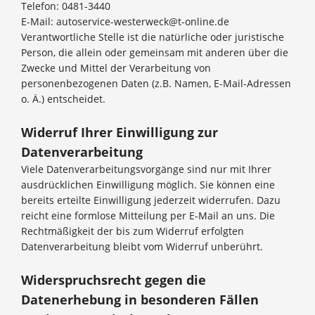
Telefon: 0481-3440
E-Mail: autoservice-westerweck@t-online.de
Verantwortliche Stelle ist die natürliche oder juristische
Person, die allein oder gemeinsam mit anderen über die
Zwecke und Mittel der Verarbeitung von
personenbezogenen Daten (z.B. Namen, E-Mail-Adressen
o. Ä.) entscheidet.
Widerruf Ihrer Einwilligung zur
Datenverarbeitung
Viele Datenverarbeitungsvorgänge sind nur mit Ihrer
ausdrücklichen Einwilligung möglich. Sie können eine
bereits erteilte Einwilligung jederzeit widerrufen. Dazu
reicht eine formlose Mitteilung per E-Mail an uns. Die
Rechtmäßigkeit der bis zum Widerruf erfolgten
Datenverarbeitung bleibt vom Widerruf unberührt.
Widerspruchsrecht gegen die
Datenerhebung in besonderen Fällen