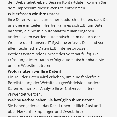
den Websitebetreiber. Dessen Kontaktdaten können Sie
dem Impressum dieser Website entnehmen.
Wie erfassen wir Ihre Daten?
Ihre Daten werden zum einen dadurch erhoben, dass Sie
uns diese mitteilen. Hierbei kann es sich z.B. um Daten
handeln, die Sie in ein Kontaktformular eingeben.
Andere Daten werden automatisch beim Besuch der
Website durch unsere IT-Systeme erfasst. Das sind vor
allem technische Daten (z.B. Internetbrowser,
Betriebssystem oder Uhrzeit des Seitenaufrufs). Die
Erfassung dieser Daten erfolgt automatisch, sobald Sie
unsere Website betreten.
Wofür nutzen wir Ihre Daten?
Ein Teil der Daten wird erhoben, um eine fehlerfreie
Bereitstellung der Website zu gewährleisten. Andere
Daten können zur Analyse Ihres Nutzerverhaltens
verwendet werden.
Welche Rechte haben Sie bezüglich Ihrer Daten?
Sie haben jederzeit das Recht unentgeltlich Auskunft
über Herkunft, Empfänger und Zweck Ihrer