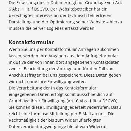
Die Erfassung dieser Daten erfolgt auf Grundlage von Art.
6 Abs. 1 lit. f DSGVO. Der Websitebetreiber hat ein
berechtigtes Interesse an der technisch fehlerfreien
Darstellung und der Optimierung seiner Website – hierzu
müssen die Server-Log-Files erfasst werden.
Kontaktformular
Wenn Sie uns per Kontaktformular Anfragen zukommen
lassen, werden Ihre Angaben aus dem Anfrageformular
inklusive der von Ihnen dort angegebenen Kontaktdaten
zwecks Bearbeitung der Anfrage und für den Fall von
Anschlussfragen bei uns gespeichert. Diese Daten geben
wir nicht ohne Ihre Einwilligung weiter.
Die Verarbeitung der in das Kontaktformular
eingegebenen Daten erfolgt somit ausschließlich auf
Grundlage Ihrer Einwilligung (Art. 6 Abs. 1 lit. a DSGVO).
Sie können diese Einwilligung jederzeit widerrufen. Dazu
reicht eine formlose Mitteilung per E-Mail an uns. Die
Rechtmäßigkeit der bis zum Widerruf erfolgten
Datenverarbeitungsvorgänge bleibt vom Widerruf