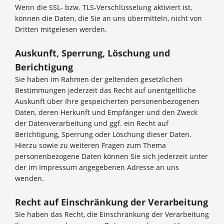
Wenn die SSL- bzw. TLS-Verschlüsselung aktiviert ist,
können die Daten, die Sie an uns übermitteln, nicht von
Dritten mitgelesen werden.
Auskunft, Sperrung, Löschung und
Berichtigung
Sie haben im Rahmen der geltenden gesetzlichen
Bestimmungen jederzeit das Recht auf unentgeltliche
Auskunft über Ihre gespeicherten personenbezogenen
Daten, deren Herkunft und Empfänger und den Zweck
der Datenverarbeitung und ggf. ein Recht auf
Berichtigung, Sperrung oder Löschung dieser Daten.
Hierzu sowie zu weiteren Fragen zum Thema
personenbezogene Daten können Sie sich jederzeit unter
der im Impressum angegebenen Adresse an uns
wenden.
Recht auf Einschränkung der Verarbeitung
Sie haben das Recht, die Einschränkung der Verarbeitung