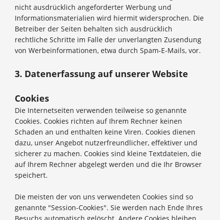
nicht ausdrücklich angeforderter Werbung und
Informationsmaterialien wird hiermit widersprochen. Die
Betreiber der Seiten behalten sich ausdrücklich
rechtliche Schritte im Falle der unverlangten Zusendung
von Werbeinformationen, etwa durch Spam-E-Mails, vor.
3. Datenerfassung auf unserer Website
Cookies
Die Internetseiten verwenden teilweise so genannte
Cookies. Cookies richten auf Ihrem Rechner keinen
Schaden an und enthalten keine Viren. Cookies dienen
dazu, unser Angebot nutzerfreundlicher, effektiver und
sicherer zu machen. Cookies sind kleine Textdateien, die
auf Ihrem Rechner abgelegt werden und die Ihr Browser
speichert.
Die meisten der von uns verwendeten Cookies sind so
genannte "Session-Cookies". Sie werden nach Ende Ihres
Besuchs automatisch gelöscht. Andere Cookies bleiben