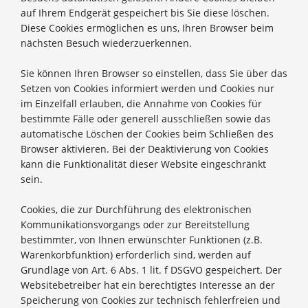
auf Ihrem Endgerät gespeichert bis Sie diese löschen.
Diese Cookies ermöglichen es uns, Ihren Browser beim
nächsten Besuch wiederzuerkennen.
Sie können Ihren Browser so einstellen, dass Sie über das
Setzen von Cookies informiert werden und Cookies nur
im Einzelfall erlauben, die Annahme von Cookies für
bestimmte Fälle oder generell ausschließen sowie das
automatische Löschen der Cookies beim Schließen des
Browser aktivieren. Bei der Deaktivierung von Cookies
kann die Funktionalität dieser Website eingeschränkt
sein.
Cookies, die zur Durchführung des elektronischen
Kommunikationsvorgangs oder zur Bereitstellung
bestimmter, von Ihnen erwünschter Funktionen (z.B.
Warenkorbfunktion) erforderlich sind, werden auf
Grundlage von Art. 6 Abs. 1 lit. f DSGVO gespeichert. Der
Websitebetreiber hat ein berechtigtes Interesse an der
Speicherung von Cookies zur technisch fehlerfreien und