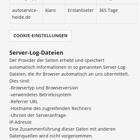
autoservice-
klaro
Erstanbieter
365 Tage
heide.de
COOKIE-EINSTELLUNGEN
Server-Log-Dateien
Der Provider der Seiten erhebt und speichert
automatisch Informationen in so genannten Server-Log-
Dateien, die Ihr Browser automatisch an uns übermittelt.
Dies sind:
-Browsertyp und Browserversion
-verwendetes Betriebssystem
-Referrer URL
-Hostname des zugreifenden Rechners
-Uhrzeit der Serveranfrage-
IP-Adresse
Eine Zusammenführung dieser Daten mit anderen
Datenquellen wird nicht vorgenommen.