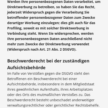
Werden Ihre personenbezogenen Daten verarbeitet, um
Direktwerbung zu betreiben, so haben Sie das Recht,
jederzeit Widerspruch gegen die Verarbeitung Sie
betreffender personenbezogener Daten zum Zwecke
derartiger Werbung einzulegen; dies gilt auch für das
Profiling, soweit es mit solcher Direktwerbung in
Verbindung steht. Wenn Sie widersprechen, werden
Ihre personenbezogenen Daten anschließend nicht
mehr zum Zwecke der Direktwerbung verwendet
(Widerspruch nach Art. 21 Abs. 2 DSGVO).
Beschwerderecht bei der zuständigen
Aufsichtsbehörde
Im Falle von Verstößen gegen die DSGVO steht den
Betroffenen ein Beschwerderecht bei einer
Aufsichtsbehörde, insbesondere in dem Mitgliedstaat
ihres gewöhnlichen Aufenthalts, ihres Arbeitsplatzes
oder des Orts des mutmaßlichen Verstoßes zu. Das
Beschwerderecht besteht unbeschadet anderweitiger
verwaltungsrechtlicher oder gerichtlicher Rechtsbehelfe.