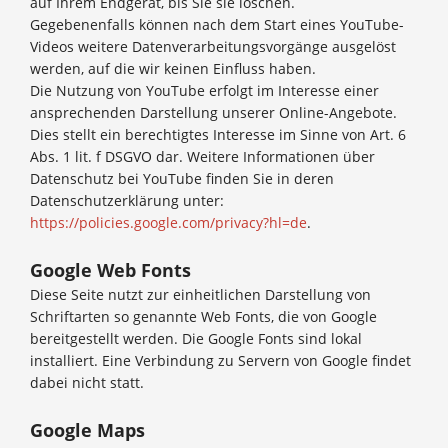
auf Ihrem Endgerät, bis Sie sie löschen.
Gegebenenfalls können nach dem Start eines YouTube-
Videos weitere Datenverarbeitungsvorgänge ausgelöst
werden, auf die wir keinen Einfluss haben.
Die Nutzung von YouTube erfolgt im Interesse einer
ansprechenden Darstellung unserer Online-Angebote.
Dies stellt ein berechtigtes Interesse im Sinne von Art. 6
Abs. 1 lit. f DSGVO dar. Weitere Informationen über
Datenschutz bei YouTube finden Sie in deren
Datenschutzerklärung unter:
https://policies.google.com/privacy?hl=de
.
Google Web Fonts
Diese Seite nutzt zur einheitlichen Darstellung von
Schriftarten so genannte Web Fonts, die von Google
bereitgestellt werden. Die Google Fonts sind lokal
installiert. Eine Verbindung zu Servern von Google findet
dabei nicht statt.
Google Maps