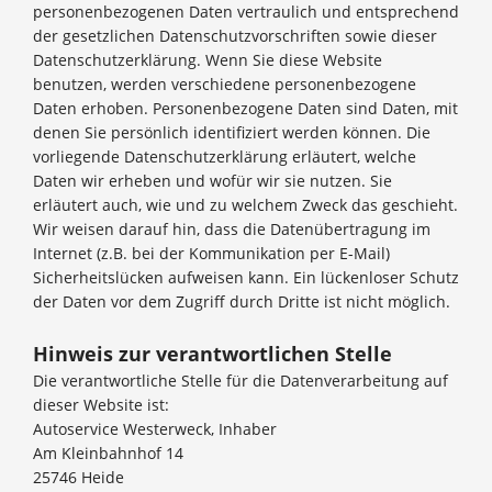
personenbezogenen Daten vertraulich und entsprechend
der gesetzlichen Datenschutzvorschriften sowie dieser
Datenschutzerklärung. Wenn Sie diese Website
benutzen, werden verschiedene personenbezogene
Daten erhoben. Personenbezogene Daten sind Daten, mit
denen Sie persönlich identifiziert werden können. Die
vorliegende Datenschutzerklärung erläutert, welche
Daten wir erheben und wofür wir sie nutzen. Sie
erläutert auch, wie und zu welchem Zweck das geschieht.
Wir weisen darauf hin, dass die Datenübertragung im
Internet (z.B. bei der Kommunikation per E-Mail)
Sicherheitslücken aufweisen kann. Ein lückenloser Schutz
der Daten vor dem Zugriff durch Dritte ist nicht möglich.
Hinweis zur verantwortlichen Stelle
Die verantwortliche Stelle für die Datenverarbeitung auf
dieser Website ist:
Autoservice Westerweck, Inhaber
Am Kleinbahnhof 14
25746 Heide