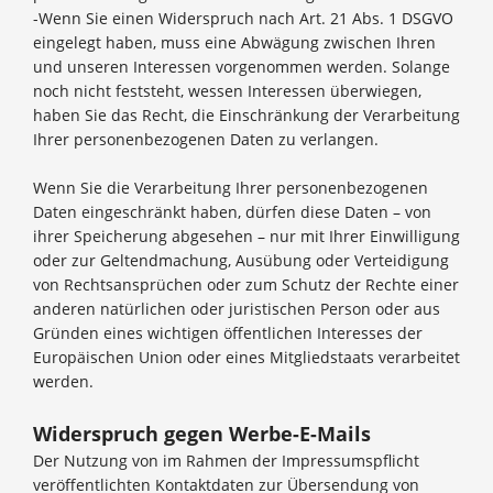
-Wenn Sie einen Widerspruch nach Art. 21 Abs. 1 DSGVO
eingelegt haben, muss eine Abwägung zwischen Ihren
und unseren Interessen vorgenommen werden. Solange
noch nicht feststeht, wessen Interessen überwiegen,
haben Sie das Recht, die Einschränkung der Verarbeitung
Ihrer personenbezogenen Daten zu verlangen.
Wenn Sie die Verarbeitung Ihrer personenbezogenen
Daten eingeschränkt haben, dürfen diese Daten – von
ihrer Speicherung abgesehen – nur mit Ihrer Einwilligung
oder zur Geltendmachung, Ausübung oder Verteidigung
von Rechtsansprüchen oder zum Schutz der Rechte einer
anderen natürlichen oder juristischen Person oder aus
Gründen eines wichtigen öffentlichen Interesses der
Europäischen Union oder eines Mitgliedstaats verarbeitet
werden.
Widerspruch gegen Werbe-E-Mails
Der Nutzung von im Rahmen der Impressumspflicht
veröffentlichten Kontaktdaten zur Übersendung von