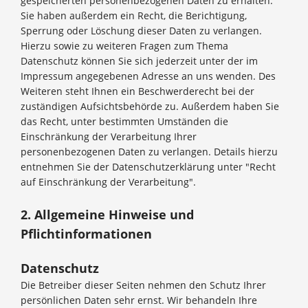
gespeicherten personenbezogenen Daten zu erhalten.
Sie haben außerdem ein Recht, die Berichtigung,
Sperrung oder Löschung dieser Daten zu verlangen.
Hierzu sowie zu weiteren Fragen zum Thema
Datenschutz können Sie sich jederzeit unter der im
Impressum angegebenen Adresse an uns wenden. Des
Weiteren steht Ihnen ein Beschwerderecht bei der
zuständigen Aufsichtsbehörde zu. Außerdem haben Sie
das Recht, unter bestimmten Umständen die
Einschränkung der Verarbeitung Ihrer
personenbezogenen Daten zu verlangen. Details hierzu
entnehmen Sie der Datenschutzerklärung unter "Recht
auf Einschränkung der Verarbeitung".
2. Allgemeine Hinweise und
Pflichtinformationen
Datenschutz
Die Betreiber dieser Seiten nehmen den Schutz Ihrer
persönlichen Daten sehr ernst. Wir behandeln Ihre