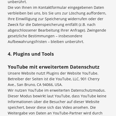
unberührt.
Die von Ihnen im Kontaktformular eingegebenen Daten
verbleiben bei uns, bis Sie uns zur Löschung auffordern,
Ihre Einwilligung zur Speicherung widerrufen oder der
Zweck für die Datenspeicherung entfällt (z.B. nach
abgeschlossener Bearbeitung Ihrer Anfrage). Zwingende
gesetzliche Bestimmungen – insbesondere
Aufbewahrungsfristen – bleiben unberührt.
4. Plugins und Tools
YouTube mit erweitertem Datenschutz
Unsere Website nutzt Plugins der Website YouTube.
Betreiber der Seiten ist die YouTube, LLC, 901 Cherry
Ave., San Bruno, CA 94066, USA.
Wir nutzen YouTube im erweiterten Datenschutzmodus.
Dieser Modus bewirkt laut YouTube, dass YouTube keine
Informationen über die Besucher auf dieser Website
speichert, bevor diese sich das Video ansehen. Die
Weitergabe von Daten an YouTube-Partner wird durch